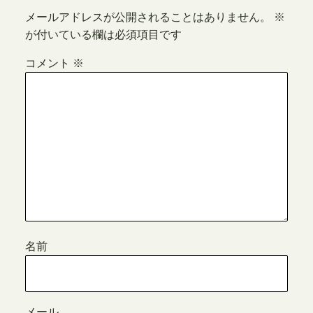
メールアドレスが公開されることはありません。
※
が付いている欄は必須項目です
コメント
※
名前
メール