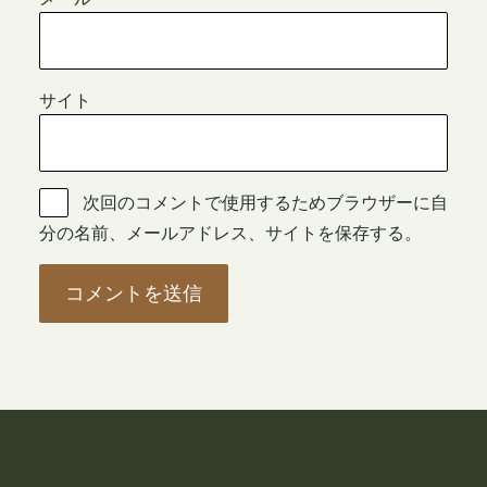
サイト
次回のコメントで使用するためブラウザーに自
分の名前、メールアドレス、サイトを保存する。