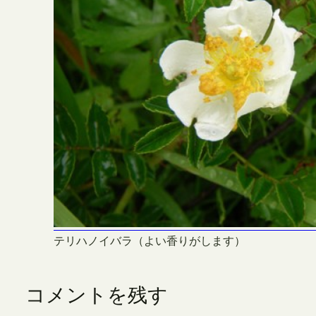
テリハノイバラ（よい香りがします）
コメントを残す