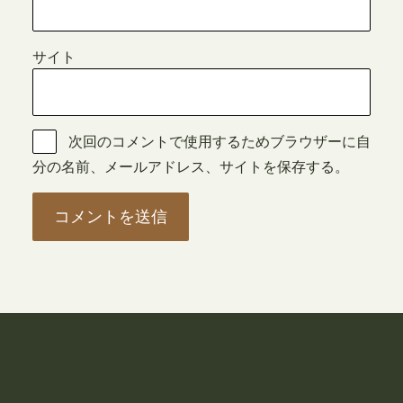
サイト
次回のコメントで使用するためブラウザーに自
分の名前、メールアドレス、サイトを保存する。