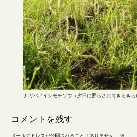
ナガバノイシモチソウ（夕日に照らされてきらきら
コメントを残す
メールアドレスが公開されることはありません。
※