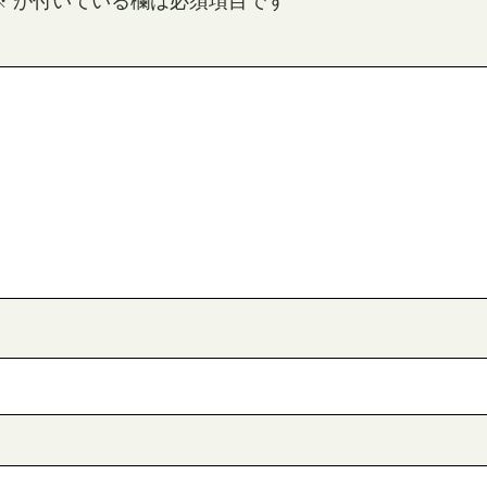
※
が付いている欄は必須項目です