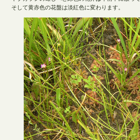
そして黄赤色の花盤は淡紅色に変わります。