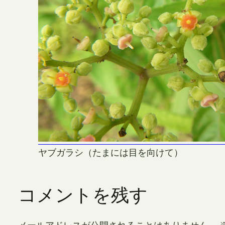
ヤブガラシ（たまには目を向けて）
コメントを残す