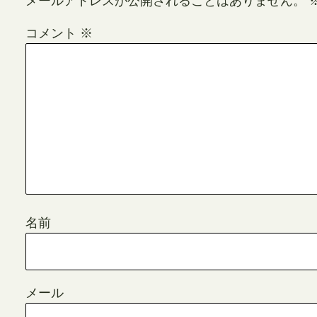
メールアドレスが公開されることはありません。
コメント
※
名前
メール