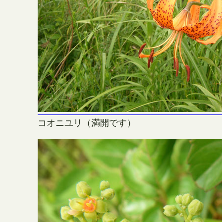
コオニユリ（満開です）