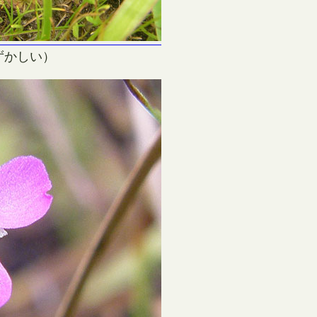
ずかしい）