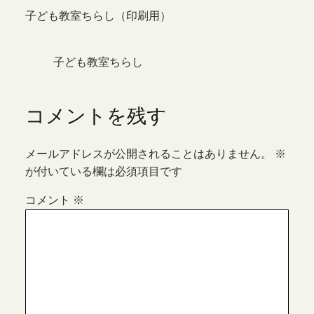
子ども教室ちらし（印刷用）
子ども教室ちらし
コメントを残す
メールアドレスが公開されることはありません。
※
が付いている欄は必須項目です
コメント
※