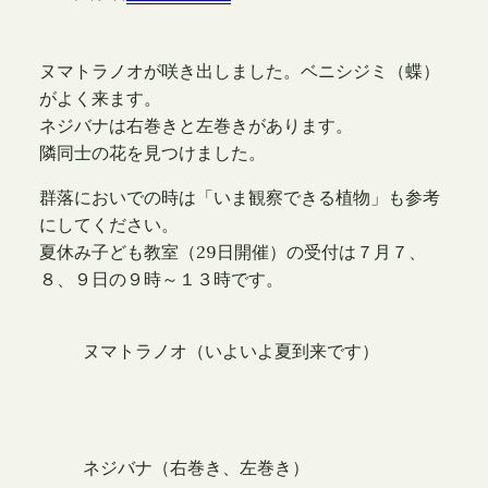
ヌマトラノオが咲き出しました。ベニシジミ（蝶）
がよく来ます。
ネジバナは右巻きと左巻きがあります。
隣同士の花を見つけました。
群落においでの時は「いま観察できる植物」も参考
にしてください。
夏休み子ども教室（29日開催）の受付は７月７、
８、９日の９時～１３時です。
ヌマトラノオ（いよいよ夏到来です）
ネジバナ（右巻き、左巻き）