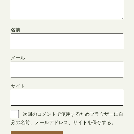
名前
メール
サイト
次回のコメントで使用するためブラウザーに自
分の名前、メールアドレス、サイトを保存する。