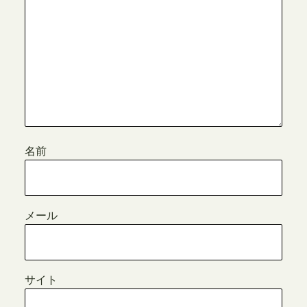
名前
メール
サイト