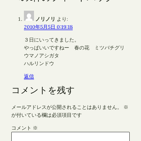
ノリノリ
より:
2010年5月5日 0:19:18
３日にいってきました。
やっぱいいですねー 春の花 ミツバチグリ
ウマノアシガタ
ハルリンドウ
返信
コメントを残す
メールアドレスが公開されることはありません。
※
が付いている欄は必須項目です
コメント
※