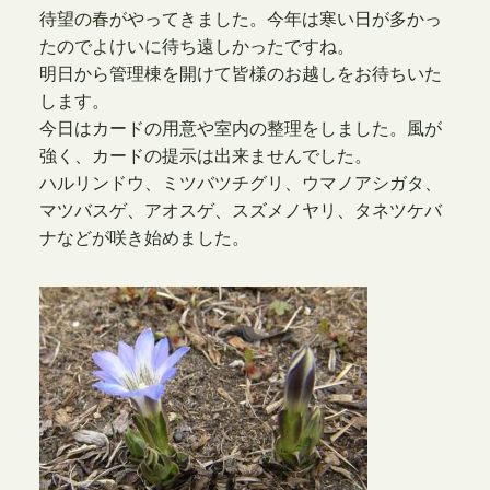
待望の春がやってきました。今年は寒い日が多かっ
たのでよけいに待ち遠しかったですね。
明日から管理棟を開けて皆様のお越しをお待ちいた
します。
今日はカードの用意や室内の整理をしました。風が
強く、カードの提示は出来ませんでした。
ハルリンドウ、ミツバツチグリ、ウマノアシガタ、
マツバスゲ、アオスゲ、スズメノヤリ、タネツケバ
ナなどが咲き始めました。