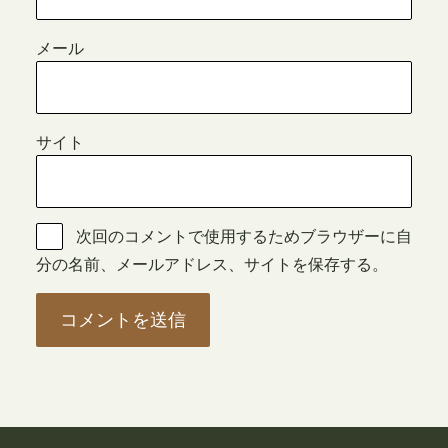
メール
サイト
次回のコメントで使用するためブラウザーに自
分の名前、メールアドレス、サイトを保存する。