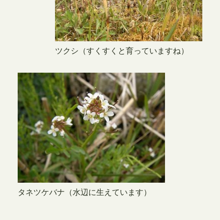
ツクシ（すくすくと育っていますね）
タネツケバナ（水辺に生えています）