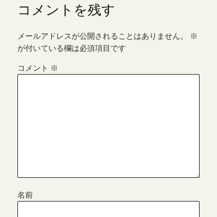
コメントを残す
メールアドレスが公開されることはありません。
※
が付いている欄は必須項目です
コメント
※
名前