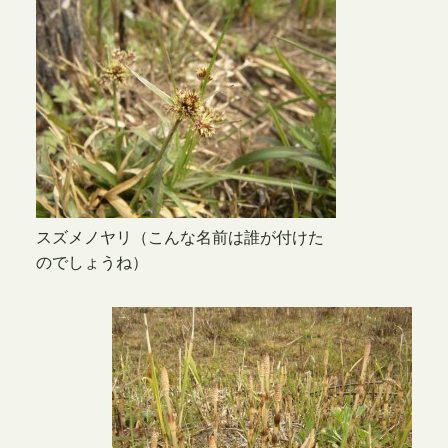
スズメノヤリ（こんな名前は誰が付けた
のでしょうね）