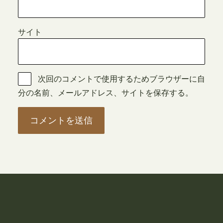
サイト
次回のコメントで使用するためブラウザーに自
分の名前、メールアドレス、サイトを保存する。