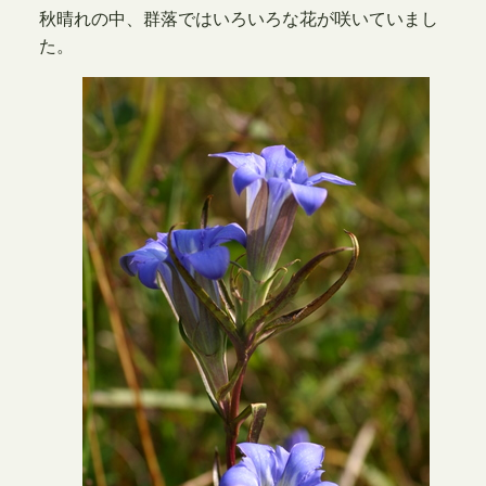
秋晴れの中、群落ではいろいろな花が咲いていまし
た。