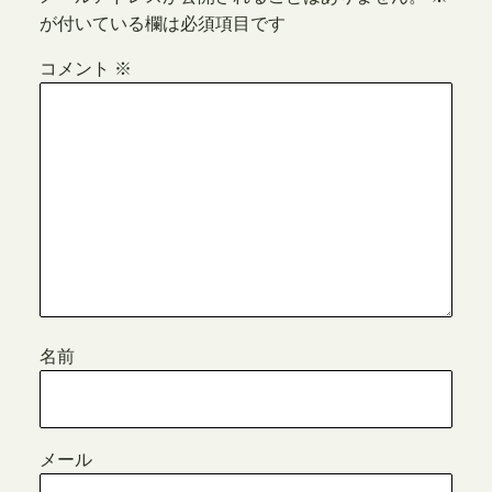
が付いている欄は必須項目です
コメント
※
名前
メール