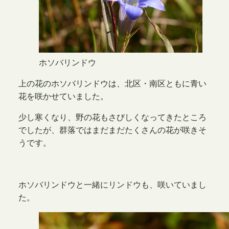
ホソバリンドウ
上の花のホソバリンドウは、北区・南区ともに青い
花を咲かせていました。
少し寒くなり、野の花もさびしくなってきたところ
でしたが、群落ではまだまだたくさんの花が咲きそ
うです。
ホソバリンドウと一緒にリンドウも、咲いていまし
た。