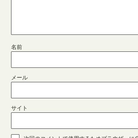
名前
メール
サイト