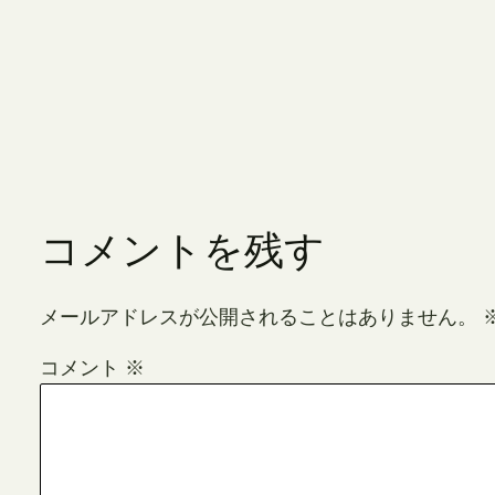
コメントを残す
メールアドレスが公開されることはありません。
コメント
※