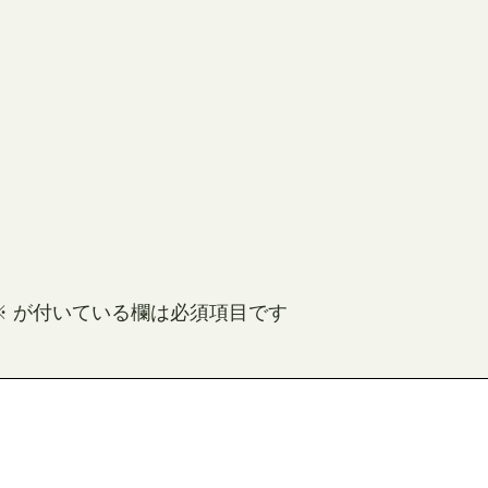
※
が付いている欄は必須項目です