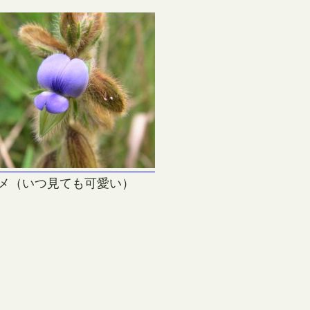
メ（いつ見ても可愛い）