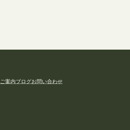
ご案内
ブログ
お問い合わせ