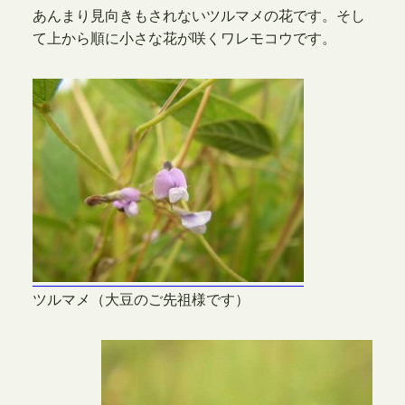
あんまり見向きもされないツルマメの花です。そし
て上から順に小さな花が咲くワレモコウです。
ツルマメ（大豆のご先祖様です）