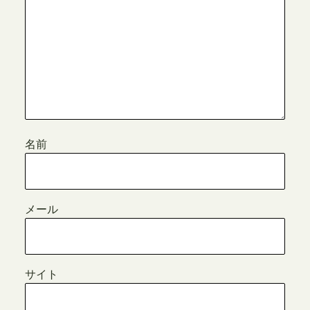
名前
メール
サイト