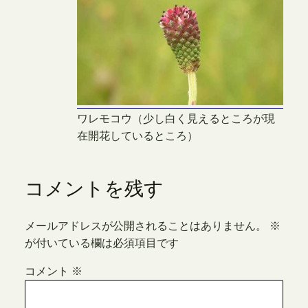
ワレモコウ（少し白く見えるところが現
在開花しているところ）
コメントを残す
メールアドレスが公開されることはありません。
※
が付いている欄は必須項目です
コメント
※