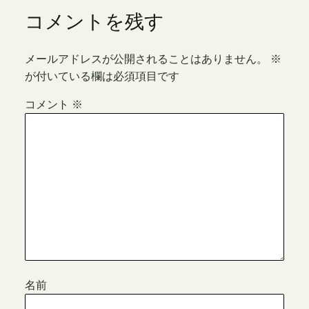
コメントを残す
メールアドレスが公開されることはありません。
※
が付いている欄は必須項目です
コメント
※
名前