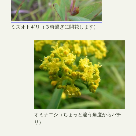
ミズオトギリ（３時過ぎに開花します）
オミナエシ（ちょっと違う角度からパチ
リ）