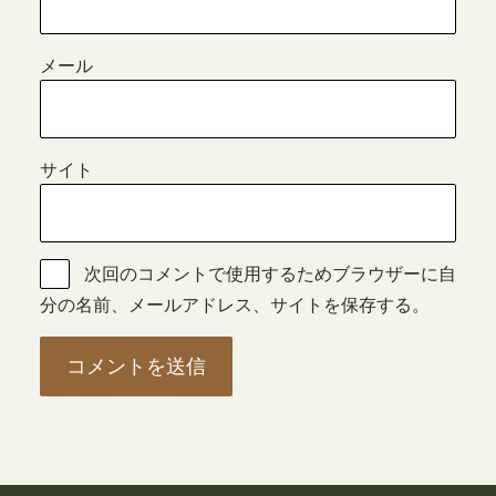
メール
サイト
次回のコメントで使用するためブラウザーに自
分の名前、メールアドレス、サイトを保存する。