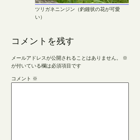
ツリガネニンジン（釣鐘状の花が可愛
い）
コメントを残す
メールアドレスが公開されることはありません。
※
が付いている欄は必須項目です
コメント
※