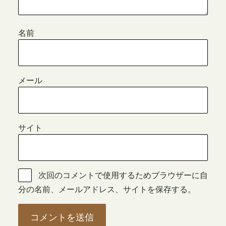
名前
メール
サイト
次回のコメントで使用するためブラウザーに自
分の名前、メールアドレス、サイトを保存する。