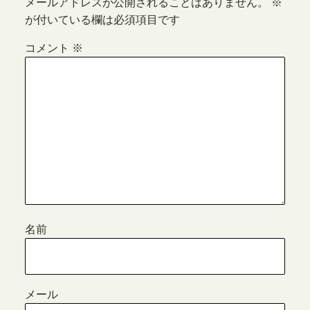
メールアドレスが公開されることはありません。
※
が付いている欄は必須項目です
コメント
※
名前
メール