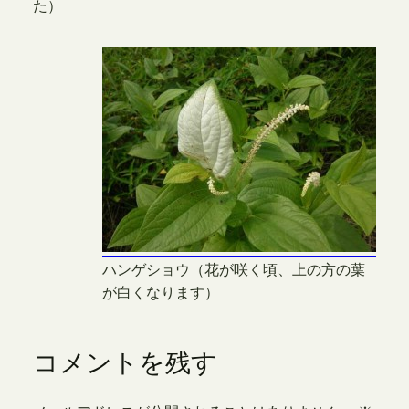
た）
ハンゲショウ（花が咲く頃、上の方の葉
が白くなります）
コメントを残す