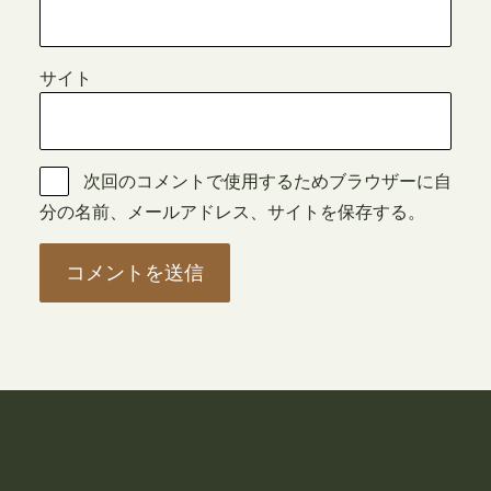
サイト
次回のコメントで使用するためブラウザーに自
分の名前、メールアドレス、サイトを保存する。