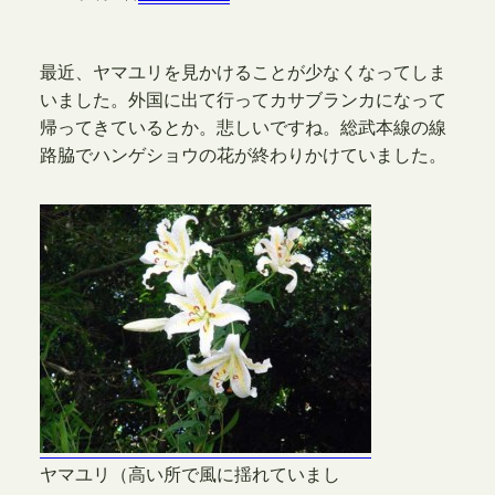
最近、ヤマユリを見かけることが少なくなってしま
いました。外国に出て行ってカサブランカになって
帰ってきているとか。悲しいですね。総武本線の線
路脇でハンゲショウの花が終わりかけていました。
ヤマユリ（高い所で風に揺れていまし