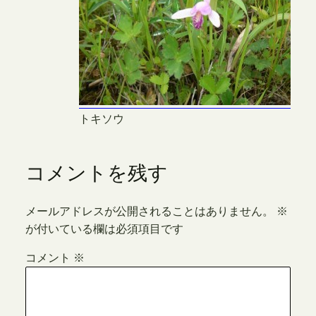
トキソウ
コメントを残す
メールアドレスが公開されることはありません。
※
が付いている欄は必須項目です
コメント
※