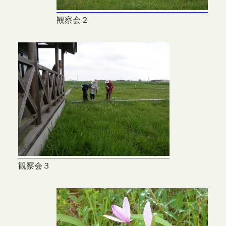
観察会２
観察会３