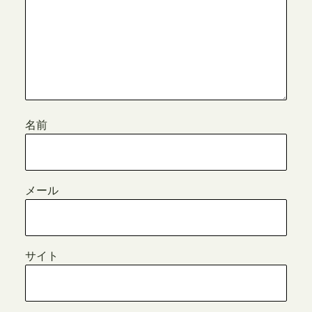
名前
メール
サイト