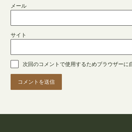
メール
サイト
次回のコメントで使用するためブラウザーに