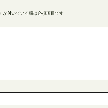
※
が付いている欄は必須項目です