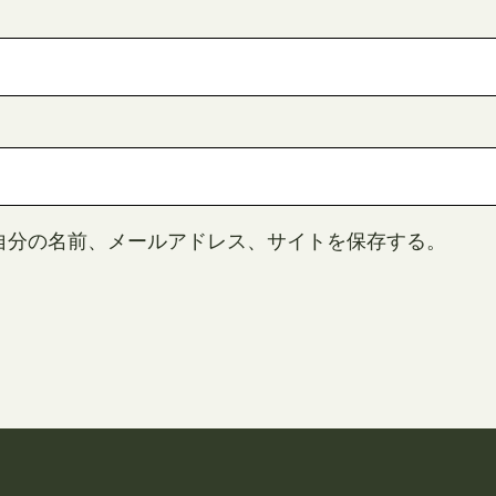
自分の名前、メールアドレス、サイトを保存する。