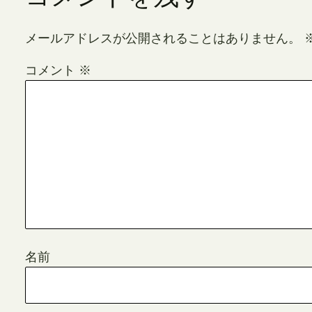
メールアドレスが公開されることはありません。
コメント
※
名前