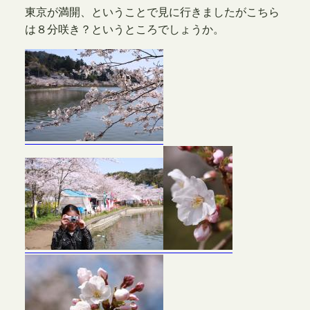
東京が満開、ということで見に行きましたがこちら
は８分咲き？というところでしょうか。