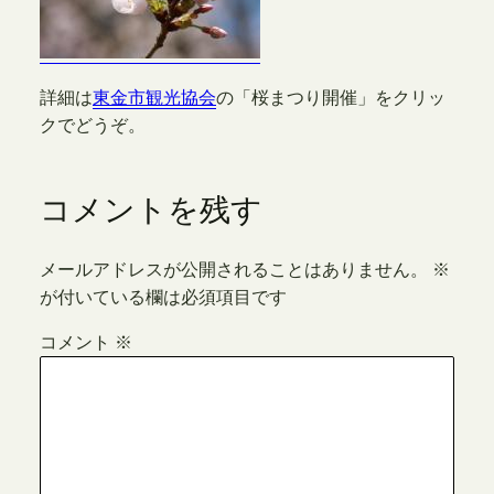
詳細は
東金市観光協会
の「桜まつり開催」をクリッ
クでどうぞ。
コメントを残す
メールアドレスが公開されることはありません。
※
が付いている欄は必須項目です
コメント
※