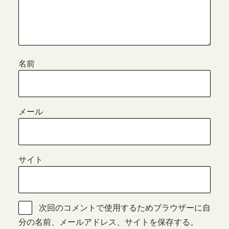
名前
メール
サイト
次回のコメントで使用するためブラウザーに自
分の名前、メールアドレス、サイトを保存する。