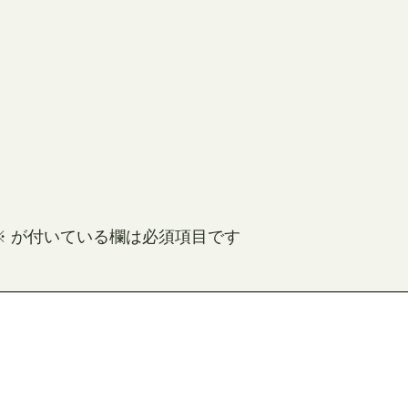
※
が付いている欄は必須項目です