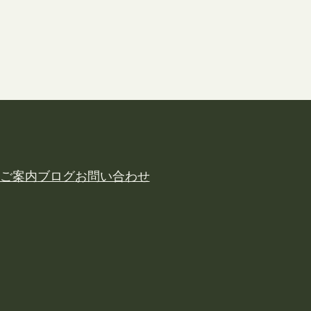
ご案内
ブログ
お問い合わせ