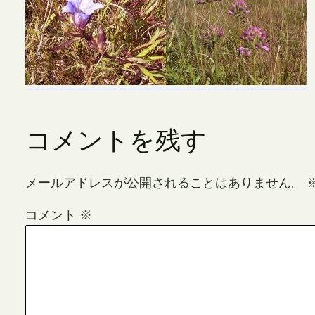
コメントを残す
メールアドレスが公開されることはありません。
コメント
※