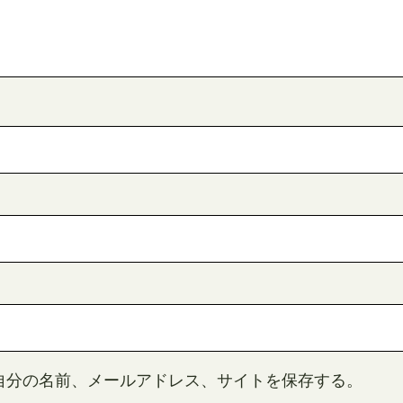
自分の名前、メールアドレス、サイトを保存する。