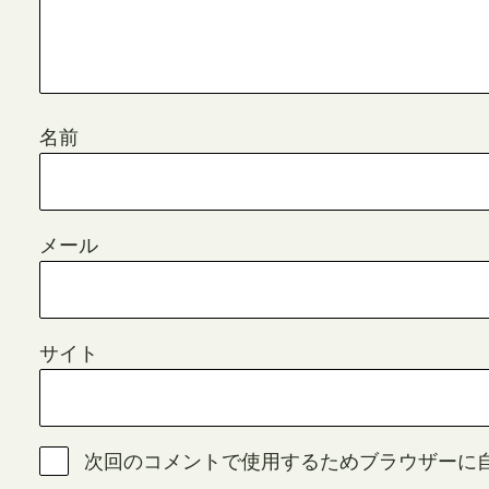
名前
メール
サイト
次回のコメントで使用するためブラウザーに