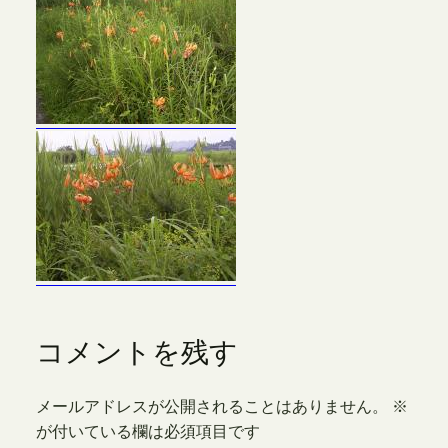
コメントを残す
メールアドレスが公開されることはありません。
※
が付いている欄は必須項目です