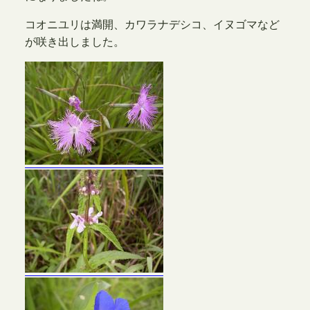
コオニユリは満開、カワラナデシコ、イヌゴマなど
が咲き出しました。