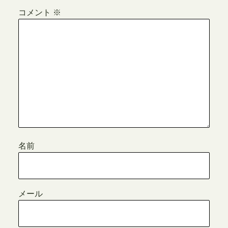
コメント
※
名前
メール