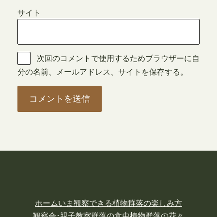
サイト
次回のコメントで使用するためブラウザーに自
分の名前、メールアドレス、サイトを保存する。
ホーム
いま観察できる植物
群落の楽しみ方
観察会･親子教室
群落の食虫植物
群落の花々