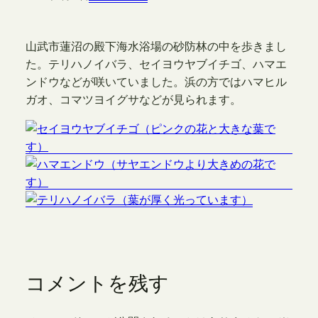
山武市蓮沼の殿下海水浴場の砂防林の中を歩きまし
た。テリハノイバラ、セイヨウヤブイチゴ、ハマエ
ンドウなどが咲いていました。浜の方ではハマヒル
ガオ、コマツヨイグサなどが見られます。
コメントを残す