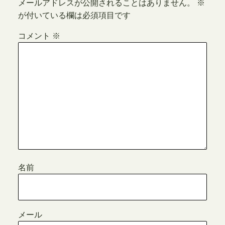
メールアドレスが公開されることはありません。
※
が付いている欄は必須項目です
コメント
※
名前
メール