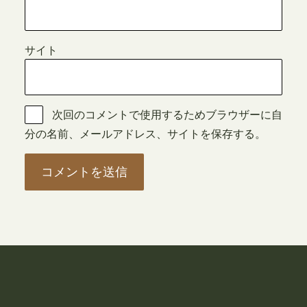
サイト
次回のコメントで使用するためブラウザーに自
分の名前、メールアドレス、サイトを保存する。