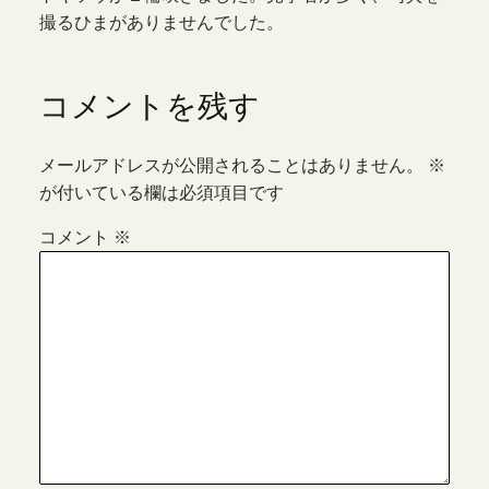
撮るひまがありませんでした。
コメントを残す
メールアドレスが公開されることはありません。
※
が付いている欄は必須項目です
コメント
※