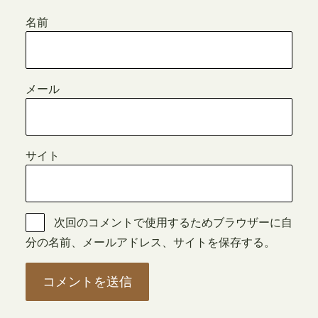
名前
メール
サイト
次回のコメントで使用するためブラウザーに自
分の名前、メールアドレス、サイトを保存する。