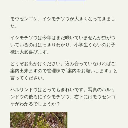
モウセンゴケ、イシモチソウが大きくなってきまし
た。
イシモチソウは今年はまだ咲いていませんが虫がつ
いているのははっきりわかり、小学生くらいのお子
様は大変喜びます。
どうぞお出かけください。込み合っていなければご
案内出来ますので管理棟で｢案内をお願いします」と
言ってください。
ハルリンドウはとってもきれいです。写真のハルリ
ンドウの後ろにイシモチソウ、右下にはモウセンゴ
ケがわかるでしょうか？