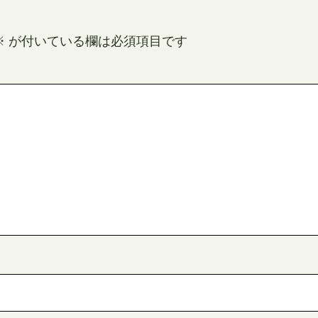
※
が付いている欄は必須項目です