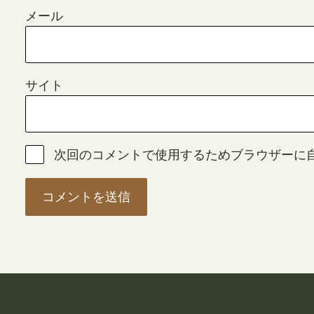
メール
サイト
次回のコメントで使用するためブラウザーに