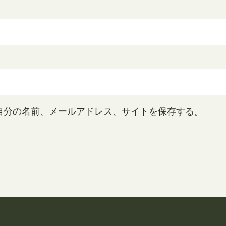
自分の名前、メールアドレス、サイトを保存する。