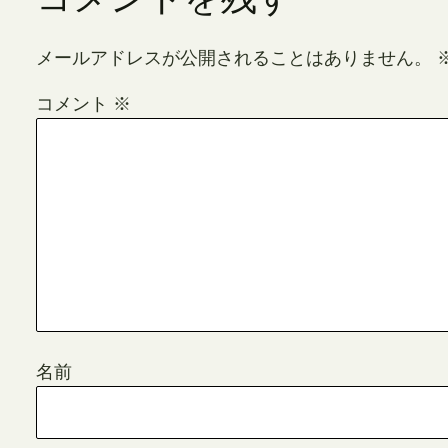
メールアドレスが公開されることはありません。
コメント
※
名前