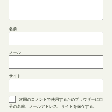
名前
メール
サイト
次回のコメントで使用するためブラウザーに自
分の名前、メールアドレス、サイトを保存する。