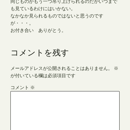
同じものがもう一つ吊り上げられるのだがいつまで
も見ているわけにはいかない。
なかなか見られるものではないと思うのです
が・・・。
お付き合い ありがとう。
コメントを残す
メールアドレスが公開されることはありません。
※
が付いている欄は必須項目です
コメント
※