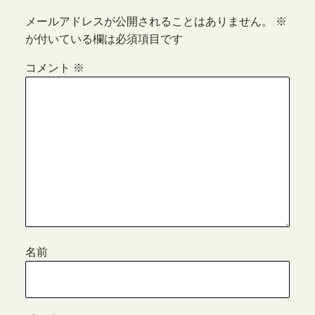
メールアドレスが公開されることはありません。
※
が付いている欄は必須項目です
コメント
※
名前