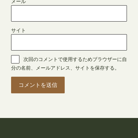
メール
サイト
次回のコメントで使用するためブラウザーに自
分の名前、メールアドレス、サイトを保存する。