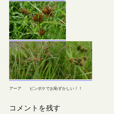
アーア ピンボケでお恥ずかしい！！
コメントを残す