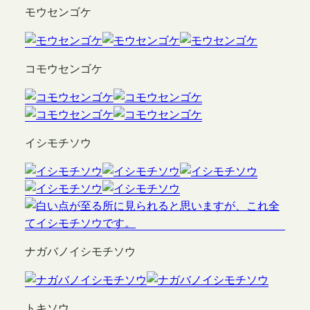
モウセンゴケ
コモウセンゴケ
イシモチソウ
ナガバノイシモチソウ
トキソウ