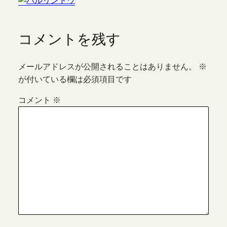
コメントを残す
メールアドレスが公開されることはありません。
※
が付いている欄は必須項目です
コメント
※