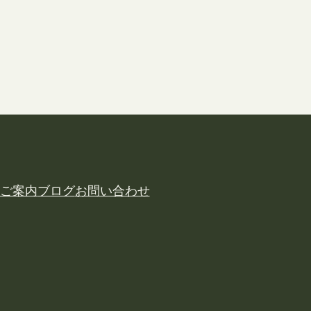
ご案内
ブログ
お問い合わせ