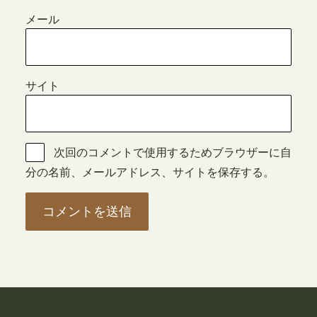
メール
サイト
次回のコメントで使用するためブラウザーに自
分の名前、メールアドレス、サイトを保存する。