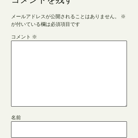
メールアドレスが公開されることはありません。
※
が付いている欄は必須項目です
コメント
※
名前