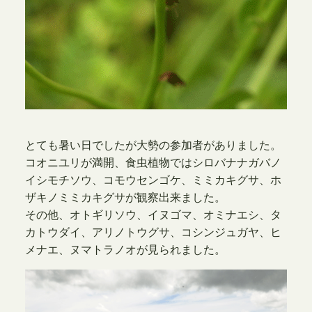
とても暑い日でしたが大勢の参加者がありました。
コオニユリが満開、食虫植物ではシロバナナガバノ
イシモチソウ、コモウセンゴケ、ミミカキグサ、ホ
ザキノミミカキグサが観察出来ました。
その他、オトギリソウ、イヌゴマ、オミナエシ、タ
カトウダイ、アリノトウグサ、コシンジュガヤ、ヒ
メナエ、ヌマトラノオが見られました。