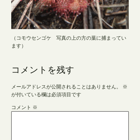
（コモウセンゴケ 写真の上の方の葉に捕まってい
ます）
コメントを残す
メールアドレスが公開されることはありません。
※
が付いている欄は必須項目です
コメント
※