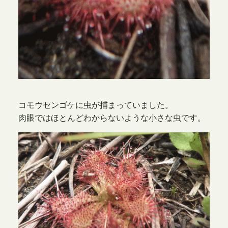
コモウセンゴケに虫が捕まっていました。
肉眼ではほとんどわからないような小さな虫です。