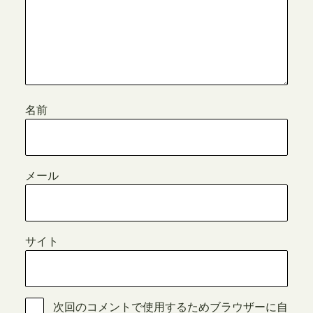
名前
メール
サイト
次回のコメントで使用するためブラウザーに自