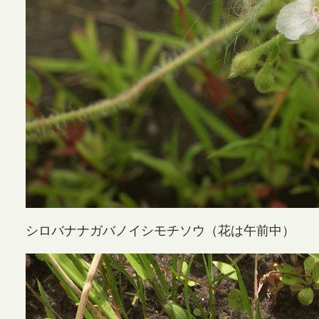
シロバナナガバノイシモチソウ（花は午前中）