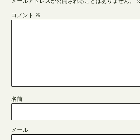
メールアドレスが公開されることはありません。
コメント
※
名前
メール