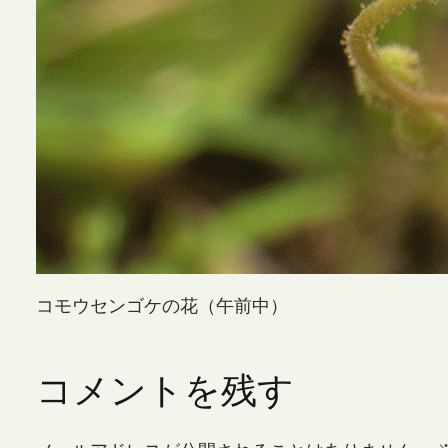
コモウセンゴケの花（午前中）
コメントを残す