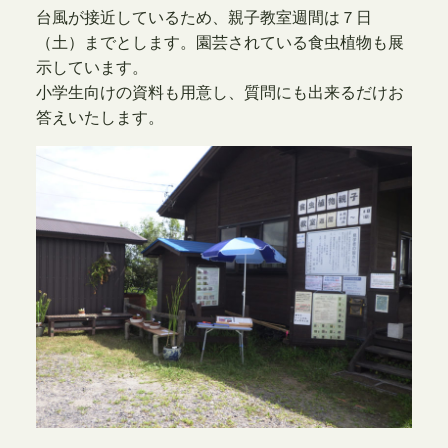
台風が接近しているため、親子教室週間は７日
（土）までとします。園芸されている食虫植物も展
示しています。
小学生向けの資料も用意し、質問にも出来るだけお
答えいたします。