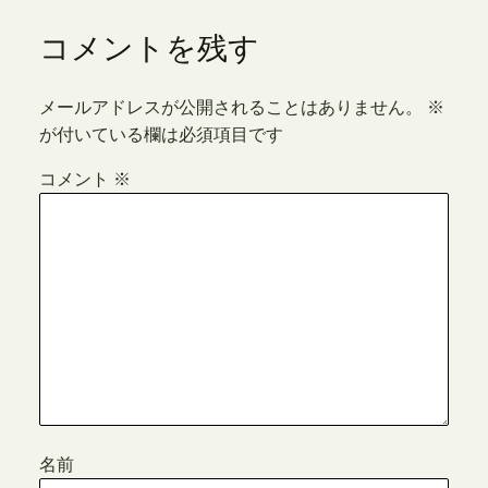
コメントを残す
メールアドレスが公開されることはありません。
※
が付いている欄は必須項目です
コメント
※
名前