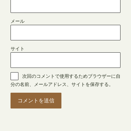
メール
サイト
次回のコメントで使用するためブラウザーに自
分の名前、メールアドレス、サイトを保存する。