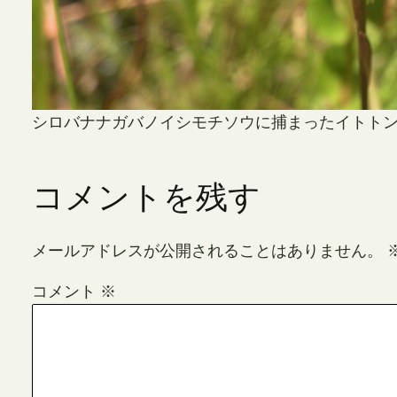
シロバナナガバノイシモチソウに捕まったイトト
コメントを残す
メールアドレスが公開されることはありません。
コメント
※