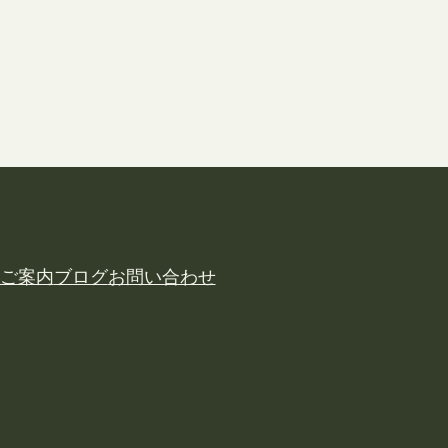
ご案内
ブログ
お問い合わせ