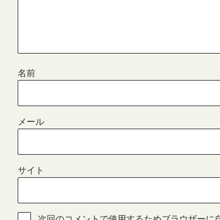
名前
メール
サイト
次回のコメントで使用するためブラウザーに