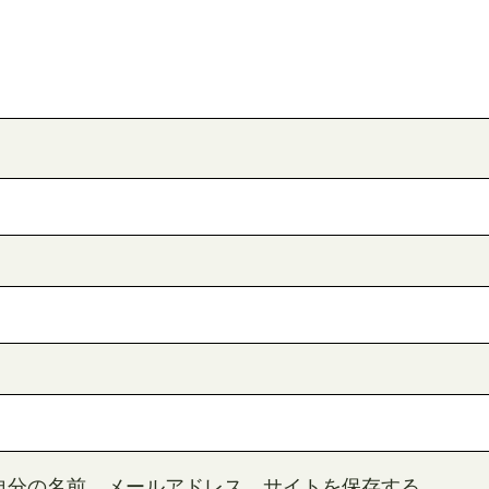
自分の名前、メールアドレス、サイトを保存する。