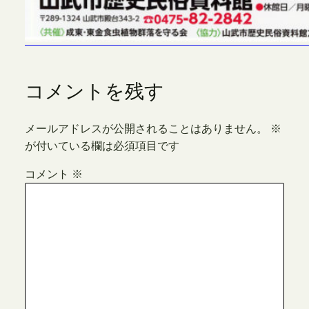
コメントを残す
メールアドレスが公開されることはありません。
※
が付いている欄は必須項目です
コメント
※