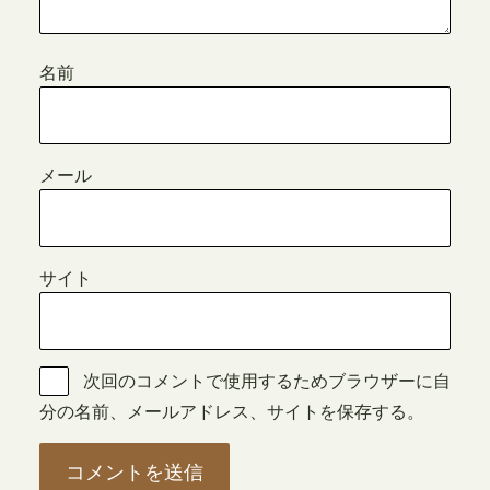
名前
メール
サイト
次回のコメントで使用するためブラウザーに自
分の名前、メールアドレス、サイトを保存する。