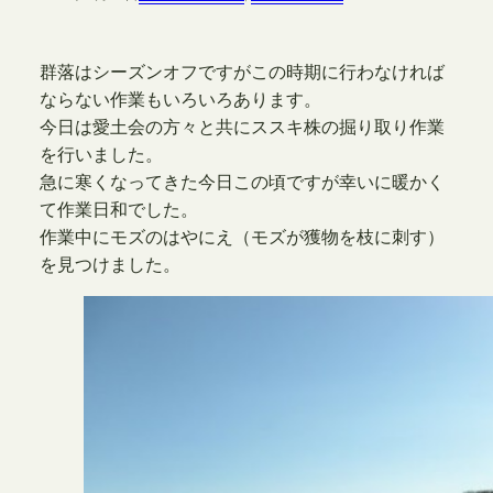
群落はシーズンオフですがこの時期に行わなければ
ならない作業もいろいろあります。
今日は愛土会の方々と共にススキ株の掘り取り作業
を行いました。
急に寒くなってきた今日この頃ですが幸いに暖かく
て作業日和でした。
作業中にモズのはやにえ（モズが獲物を枝に刺す）
を見つけました。