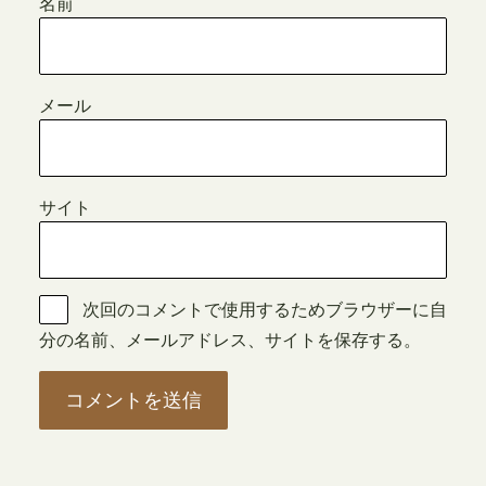
名前
メール
サイト
次回のコメントで使用するためブラウザーに自
分の名前、メールアドレス、サイトを保存する。