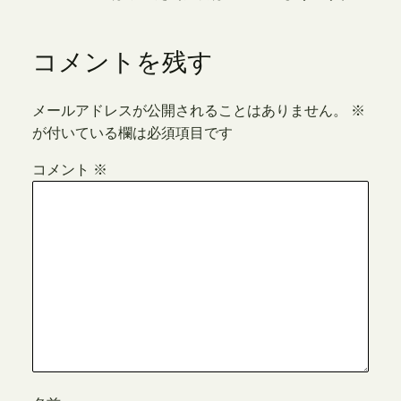
コメントを残す
メールアドレスが公開されることはありません。
※
が付いている欄は必須項目です
コメント
※