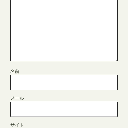
名前
メール
サイト