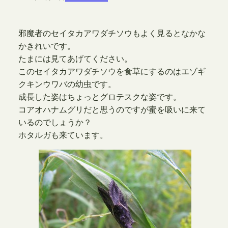
邪魔者のセイタカアワダチソウもよく見るとなかな
かきれいです。
たまには見てあげてください。
このセイタカアワダチソウを食草にするのはエゾギ
クキンウワバの幼虫です。
成長した姿はちょっとグロテスクな姿です。
コアオハナムグリだと思うのですが蜜を吸いに来て
いるのでしょうか？
ホタルガも来ています。