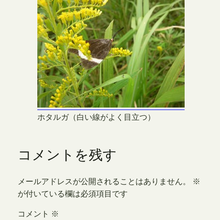
ホタルガ（白い線がよく目立つ）
コメントを残す
メールアドレスが公開されることはありません。
※
が付いている欄は必須項目です
コメント
※