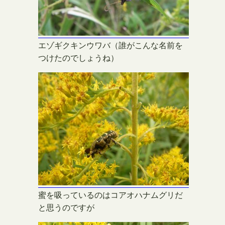
エゾギクキンウワバ（誰がこんな名前を
つけたのでしょうね）
蜜を吸っているのはコアオハナムグリだ
と思うのですが