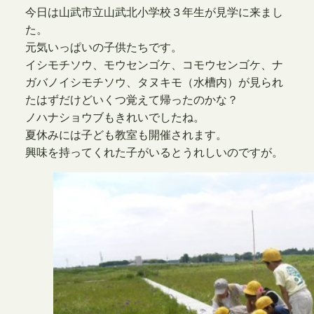
今日は山武市立山武北小学校３年生が見学に来まし
た。
元気いっぱいの子供たちです。
イシモチソウ、モウセンゴケ、コモウセンゴケ、ナ
ガバノイシモチソウ、タヌキモ（水槽内）が見られ
たはずだけどいくつ覚えて帰ったのかな？
ノハナショウブもきれいでしたね。
夏休みには子ども教室も開催されます。
興味を持ってくれた子がいるとうれしいのですが。