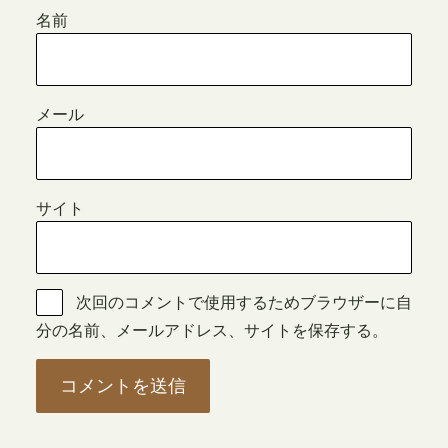
名前
メール
サイト
次回のコメントで使用するためブラウザーに自
分の名前、メールアドレス、サイトを保存する。