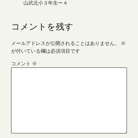
山武北小３年生ー４
コメントを残す
メールアドレスが公開されることはありません。
※
が付いている欄は必須項目です
コメント
※