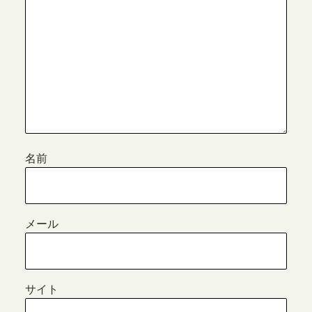
名前
メール
サイト