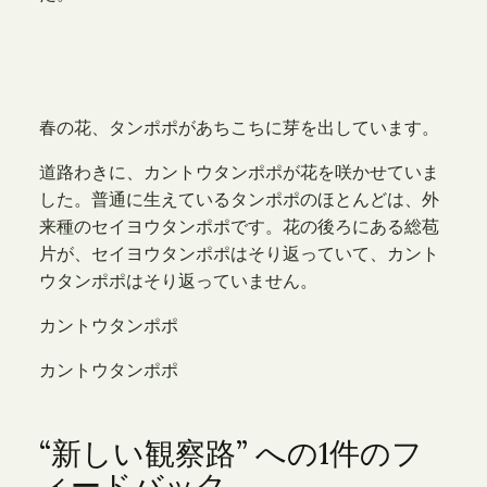
春の花、タンポポがあちこちに芽を出しています。
道路わきに、カントウタンポポが花を咲かせていま
した。普通に生えているタンポポのほとんどは、外
来種のセイヨウタンポポです。花の後ろにある総苞
片が、セイヨウタンポポはそり返っていて、カント
ウタンポポはそり返っていません。
カントウタンポポ
カントウタンポポ
“新しい観察路” への1件のフ
ィードバック