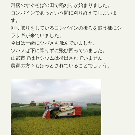
群落のすぐそばの田で稲刈りが始まりました。
コンバインであっという間に刈り終えてしまいま
す。
刈り取りをしているコンバインの後ろを追う様にシ
ラサギが来ていました。
今日は一緒にツバメも飛んでいました。
ツバメは下に降りずに飛び回っていました。
山武市ではセシウムは検出されていません。
農家の方々もほっとされていることでしょう。