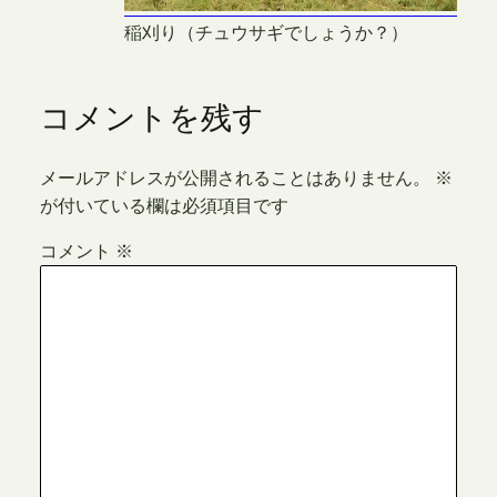
稲刈り（チュウサギでしょうか？）
コメントを残す
メールアドレスが公開されることはありません。
※
が付いている欄は必須項目です
コメント
※