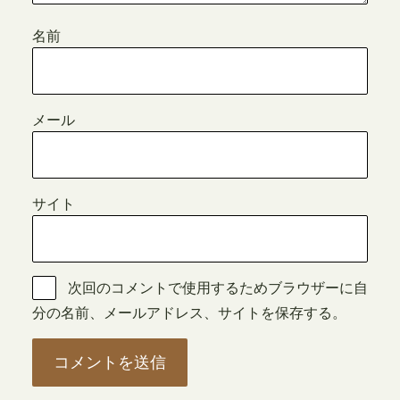
名前
メール
サイト
次回のコメントで使用するためブラウザーに自
分の名前、メールアドレス、サイトを保存する。