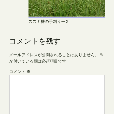
ススキ株の手刈りー２
コメントを残す
メールアドレスが公開されることはありません。
※
が付いている欄は必須項目です
コメント
※