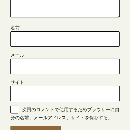
名前
メール
サイト
次回のコメントで使用するためブラウザーに自
分の名前、メールアドレス、サイトを保存する。