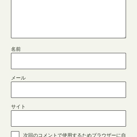
名前
メール
サイト
次回のコメントで使用するためブラウザーに自