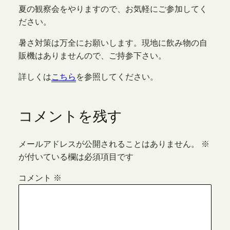
夏の観察会をやりますので、お気軽にご参加してく
ださい。
暑さ対策は万全にお願いします。現地に飲み物の自
販機はありませんので、ご持参下さい。
詳しくは
こちら
を参照してください。
コメントを残す
メールアドレスが公開されることはありません。
※
が付いている欄は必須項目です
コメント
※