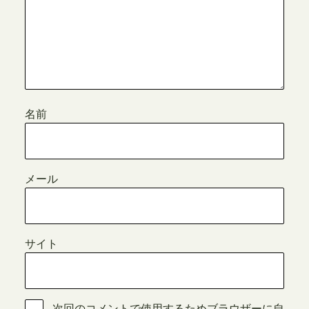
名前
メール
サイト
次回のコメントで使用するためブラウザーに自