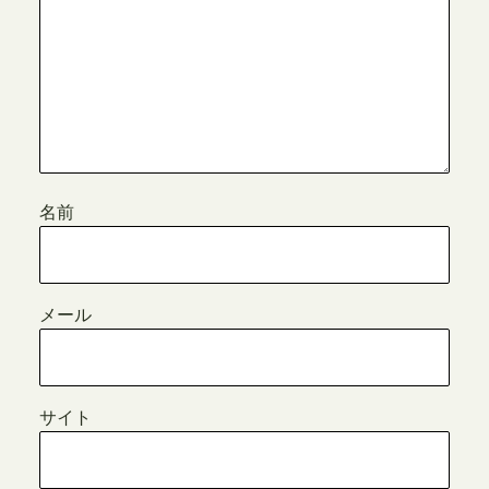
名前
メール
サイト