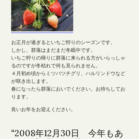
お正月が過ぎるといちご狩りのシーズンです。
しかし、群落はまだまだ冬眠中です。
いちご狩りの帰りに群落に来られる方がいらっしゃ
るのですが冬枯れで何も見られません。
４月初め頃からミツバツチグリ、ハルリンドウなど
が咲き出します。
春になったら群落においでください。お待ちしてお
ります。
良いお年をお迎えください。
“2008年12月30日 今年もあ