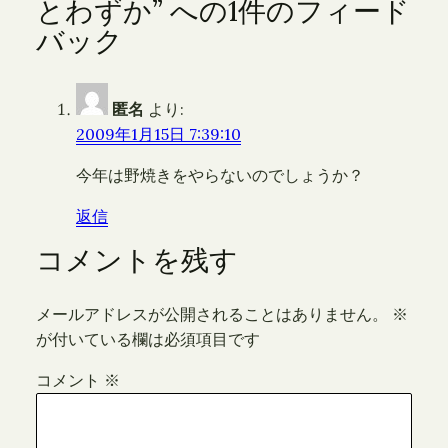
とわずか” への1件のフィード
バック
匿名
より:
2009年1月15日 7:39:10
今年は野焼きをやらないのでしょうか？
返信
コメントを残す
メールアドレスが公開されることはありません。
※
が付いている欄は必須項目です
コメント
※