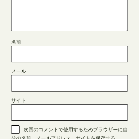
名前
メール
サイト
次回のコメントで使用するためブラウザーに自
分の名前、メールアドレス、サイトを保存する。