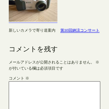
新しいカメラで寄り道案内
第10回納涼コンサート
コメントを残す
メールアドレスが公開されることはありません。
※
が付いている欄は必須項目です
コメント
※