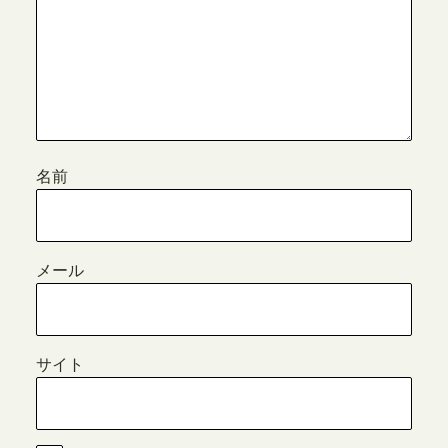
名前
メール
サイト