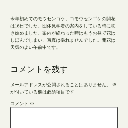
今年初めてのモウセンゴケ、コモウセンゴケの開花
は16日でした。団体見学者の案内をしている時に咲
き始めました。案内が終わった時はもうお昼で花は
しぼんでしまい、写真は撮れませんでした。開花は
天気のよい午前中です。
コメントを残す
メールアドレスが公開されることはありません。
※
が付いている欄は必須項目です
コメント
※