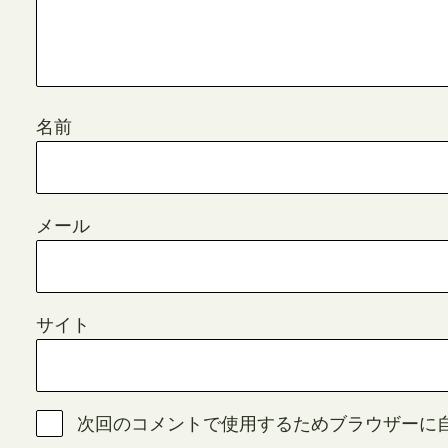
名前
メール
サイト
次回のコメントで使用するためブラウザーに