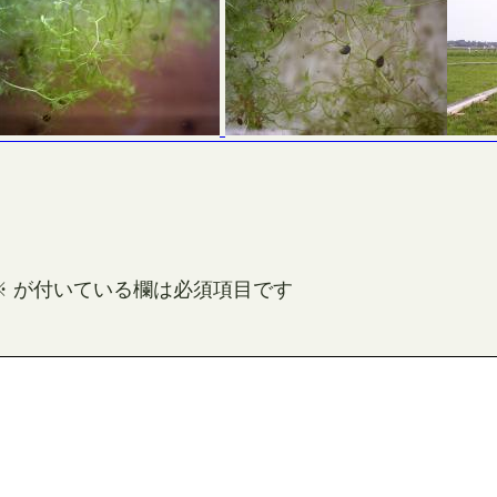
※
が付いている欄は必須項目です