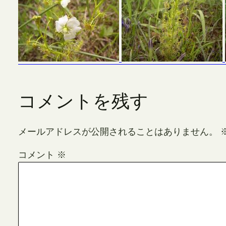
コメントを残す
メールアドレスが公開されることはありません。
コメント
※