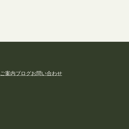
ご案内
ブログ
お問い合わせ