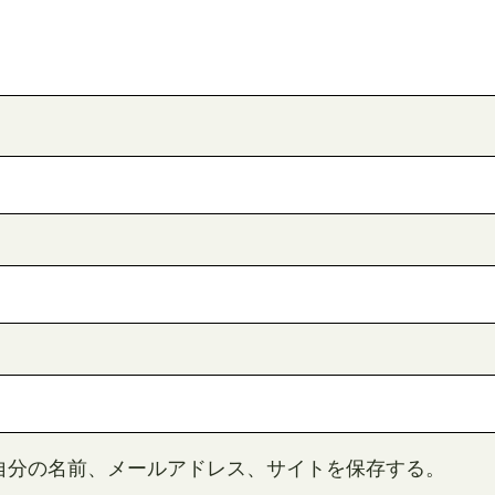
自分の名前、メールアドレス、サイトを保存する。