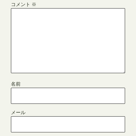
コメント
※
名前
メール