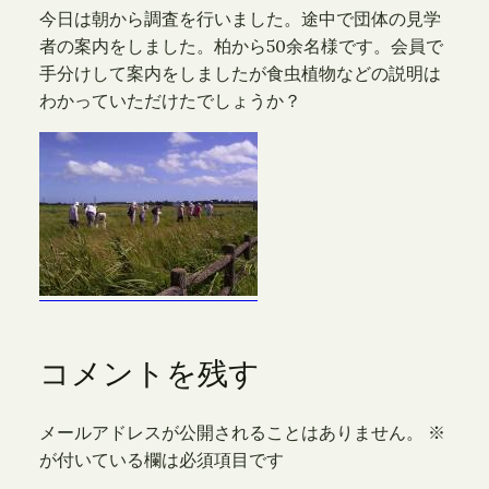
今日は朝から調査を行いました。途中で団体の見学
者の案内をしました。柏から50余名様です。会員で
手分けして案内をしましたが食虫植物などの説明は
わかっていただけたでしょうか？
コメントを残す
メールアドレスが公開されることはありません。
※
が付いている欄は必須項目です