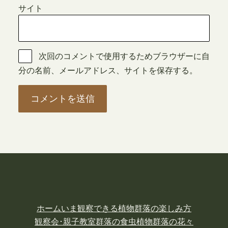
サイト
次回のコメントで使用するためブラウザーに自
分の名前、メールアドレス、サイトを保存する。
ホーム
いま観察できる植物
群落の楽しみ方
観察会･親子教室
群落の食虫植物
群落の花々