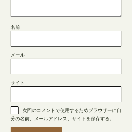
名前
メール
サイト
次回のコメントで使用するためブラウザーに自
分の名前、メールアドレス、サイトを保存する。