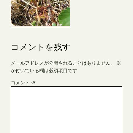
コメントを残す
メールアドレスが公開されることはありません。
※
が付いている欄は必須項目です
コメント
※