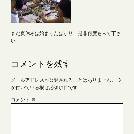
まだ夏休みは始まったばかり、是非何度も来て下さ
い。
コメントを残す
メールアドレスが公開されることはありません。
※
が付いている欄は必須項目です
コメント
※