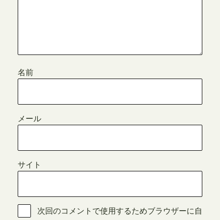
名前
メール
サイト
次回のコメントで使用するためブラウザーに自