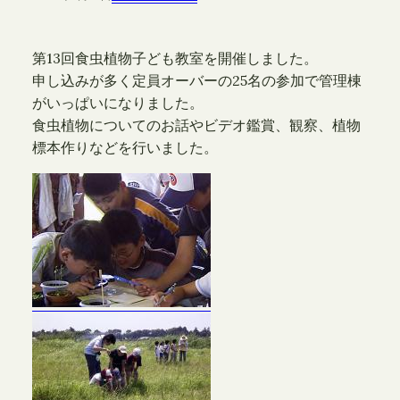
第13回食虫植物子ども教室を開催しました。
申し込みが多く定員オーバーの25名の参加で管理棟
がいっぱいになりました。
食虫植物についてのお話やビデオ鑑賞、観察、植物
標本作りなどを行いました。