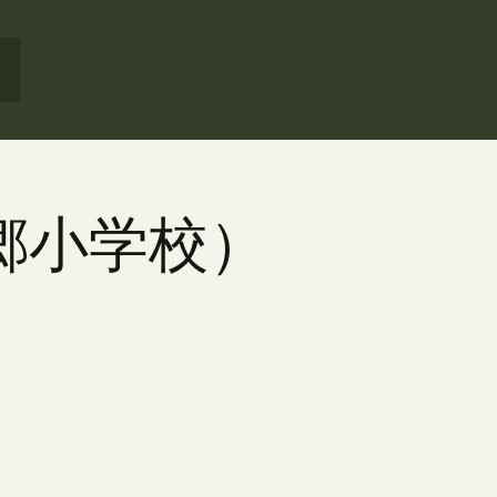
南郷小学校）