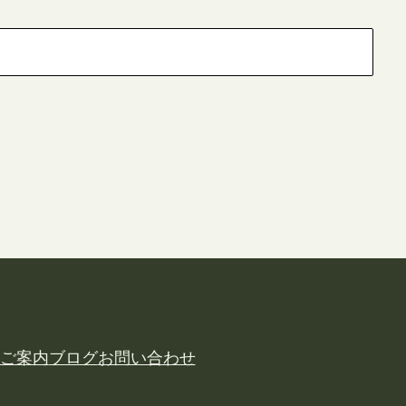
ご案内
ブログ
お問い合わせ