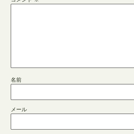
名前
メール