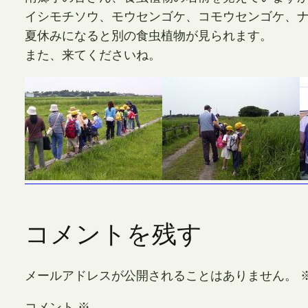
イシモチソウ、モウセンゴケ、コモウセンゴケ、
夏休みになると別の食虫植物が見られます。
また、来てくださいね。
コメントを残す
メールアドレスが公開されることはありません。
コメント
※