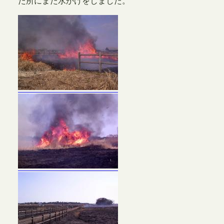
た所にまた水かけをしました。