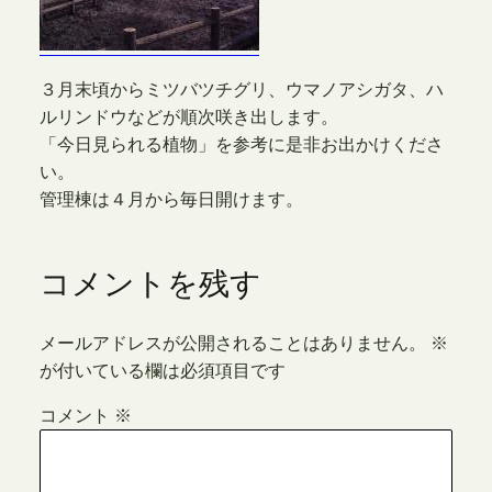
３月末頃からミツバツチグリ、ウマノアシガタ、ハ
ルリンドウなどが順次咲き出します。
「今日見られる植物」を参考に是非お出かけくださ
い。
管理棟は４月から毎日開けます。
コメントを残す
メールアドレスが公開されることはありません。
※
が付いている欄は必須項目です
コメント
※