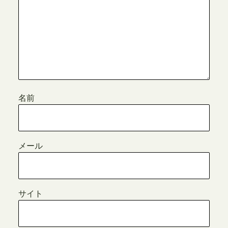
名前
メール
サイト