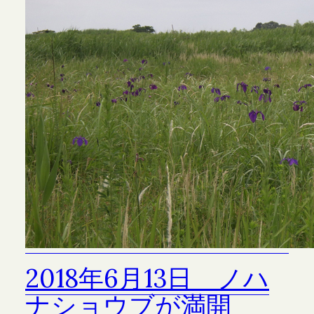
2018年6月13日 ノハ
ナショウブが満開