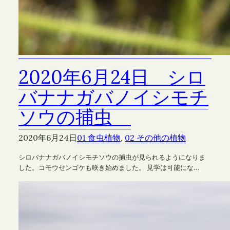
2020年6月24日 シロ
バナナガバノイシモチ
ソウの捕虫
2020年6月24日
01 食虫植物
, 
02 その他の植物
シロバナナガバノイシモチソウの捕虫が見られるようになりま
した。コモウセンゴケも咲き始めました。 見学は可能にな…