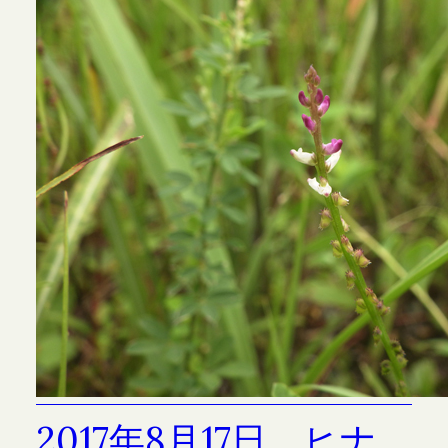
2017年8月17日 ヒナ