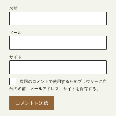
名前
メール
サイト
次回のコメントで使用するためブラウザーに自
分の名前、メールアドレス、サイトを保存する。