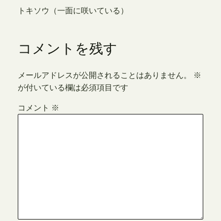
トキソウ（一面に咲いている）
コメントを残す
メールアドレスが公開されることはありません。
※
が付いている欄は必須項目です
コメント
※