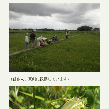
（皆さん、真剣に観察しています）